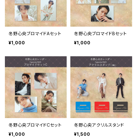
冬野心央ブロマイドAセット
冬野心央ブロマイドBセット
¥1,000
¥1,000
冬野心央ブロマイドCセット
冬野心央アクリルスタンド
¥1,000
¥1,500