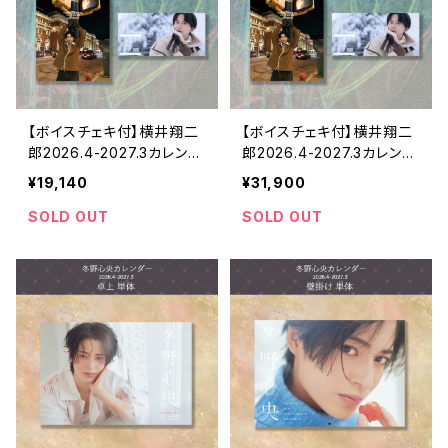
【ボイスチェキ付】横井翔二
【ボイスチェキ付】横井翔二
郎2026.4-2027.3カレンダ
郎2026.4-2027.3カレンダ
ー（壁掛け・卓上3セット）
ー（壁掛け・卓上5セット）
¥19,140
¥31,900
SOLD OUT
SOLD OUT