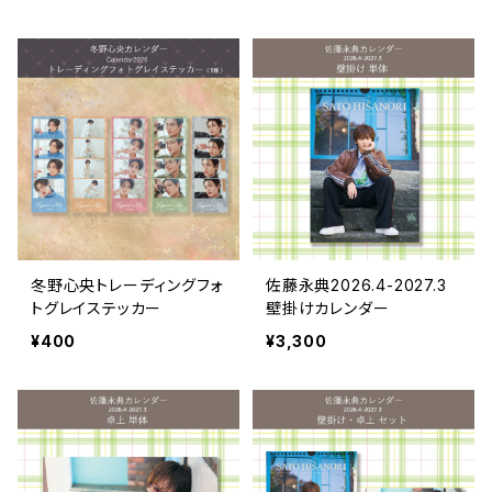
冬野心央トレーディングフォ
佐藤永典2026.4-2027.3
トグレイステッカー
壁掛けカレンダー
¥400
¥3,300