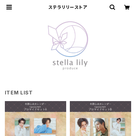
ステラリリーストア
ITEM LIST