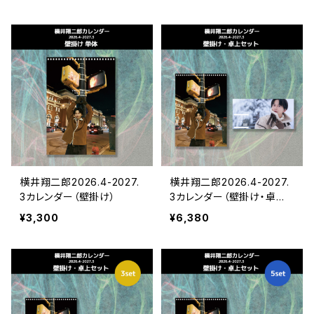
横井翔二郎2026.4-2027.
横井翔二郎2026.4-2027.
3カレンダー（壁掛け）
3カレンダー（壁掛け・卓上
セット）
¥3,300
¥6,380