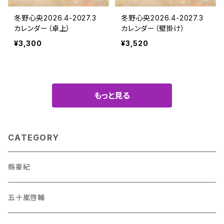
冬野心央2026.4-2027.3
冬野心央2026.4-2027.3
カレンダー（卓上）
カレンダー（壁掛け）
¥3,300
¥3,520
もっと見る
CATEGORY
縣豪紀
五十嵐啓輔