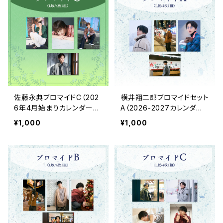
佐藤永典ブロマイドC（202
横井翔二郎ブロマイドセット
6年4月始まりカレンダーア
A（2026-2027カレンダー
ザーカット）
アザーカット）
¥1,000
¥1,000