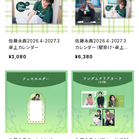
佐藤永典2026.4-2027.3
佐藤永典2026.4-2027.3
卓上カレンダー
カレンダー（壁掛け・卓上セ
ット）
¥3,080
¥6,380