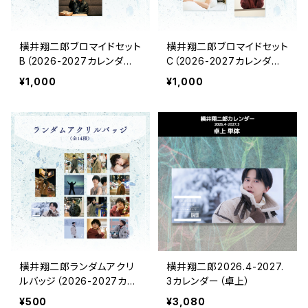
横井翔二郎ブロマイドセット
横井翔二郎ブロマイドセット
B（2026-2027カレンダー
C（2026-2027カレンダー
アザーカット）
アザーカット）
¥1,000
¥1,000
横井翔二郎ランダムアクリ
横井翔二郎2026.4-2027.
ルバッジ（2026-2027カレ
3カレンダー（卓上）
ンダーカット）
¥500
¥3,080