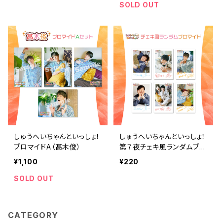
SOLD OUT
しゅうへいちゃんといっしょ！
しゅうへいちゃんといっしょ！
ブロマイドA（髙木俊）
第７夜チェキ風ランダムブロ
マイド（全６種）
¥1,100
¥220
SOLD OUT
CATEGORY