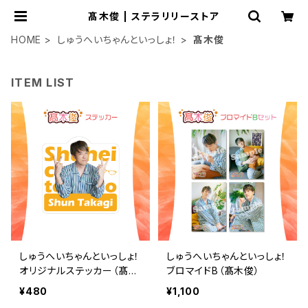
髙木俊 | ステラリリーストア
HOME
しゅうへいちゃんといっしょ！
髙木俊
ITEM LIST
しゅうへいちゃんといっしょ！
しゅうへいちゃんといっしょ！
オリジナルステッカー（髙木
ブロマイドB（髙木俊）
俊）
¥480
¥1,100