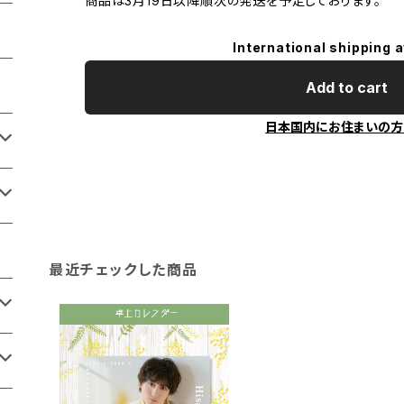
商品は3月19日以降順次の発送を予定しております。
International shipping a
Add to cart
日本国内にお住まいの方
最近チェックした商品