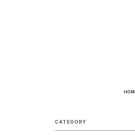
HOM
CATEGORY