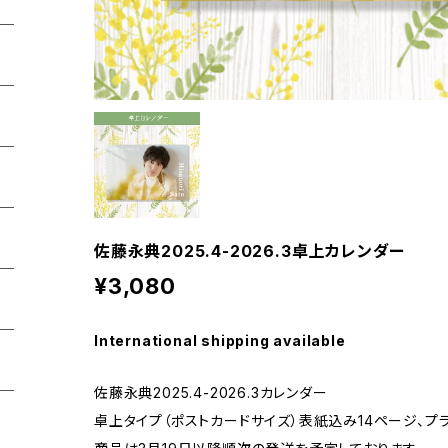
佐藤永典2025.4-2026.3卓上カレンダー
¥3,080
International shipping available
佐藤永典2025.4-2026.3カレンダー
卓上タイプ（ポストカードサイズ）表紙込み14ページ、プ