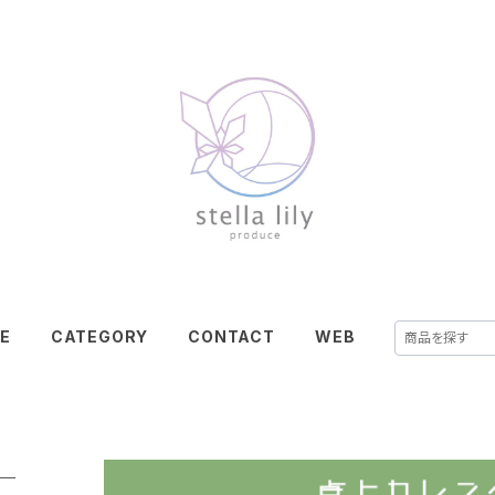
E
CATEGORY
CONTACT
WEB