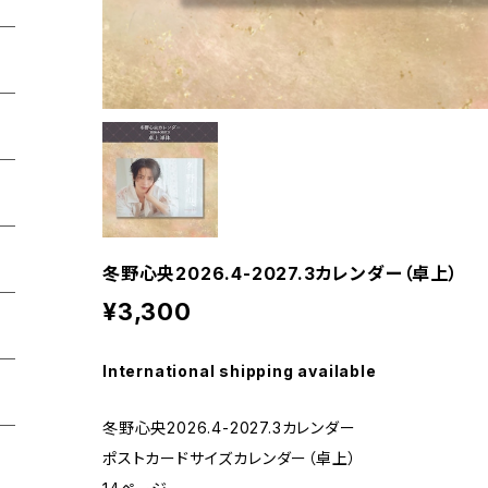
冬野心央2026.4-2027.3カレンダー（卓上）
¥3,300
International shipping available
冬野心央2026.4-2027.3カレンダー
ポストカードサイズカレンダー（卓上）