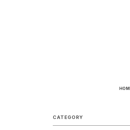
HOM
CATEGORY