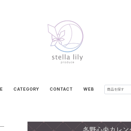
E
CATEGORY
CONTACT
WEB