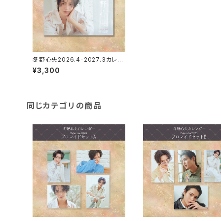
冬野心央2026.4-2027.3カレン
ダー（卓上）
¥3,300
同じカテゴリの商品