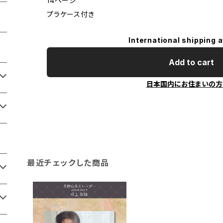
14ページ
プラケース付き
International shipping a
Add to cart
日本国内にお住まいの方
最近チェックした商品