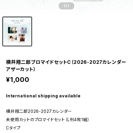
1
/1
横井翔二郎ブロマイドセットC（2026-2027カレンダー
アザーカット）
¥1,000
International shipping available
横井翔二郎2026-2027カレンダー
未使用カットのブロマイドセット（L判4枚1組）
Cタイプ