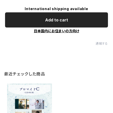
International shipping available
Add to cart
日本国内にお住まいの方向け
通報する
最近チェックした商品