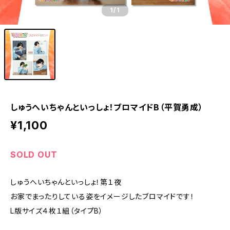
1
/1
しゅうへいちゃんといっしょ！ブロマイドB（平賀勇成）
¥1,100
SOLD OUT
しゅうへいちゃんといっしょ！第１夜
お家でまったりしている姿をイメージしたブロマイドです！
L版サイズ４枚１組（タイプB）