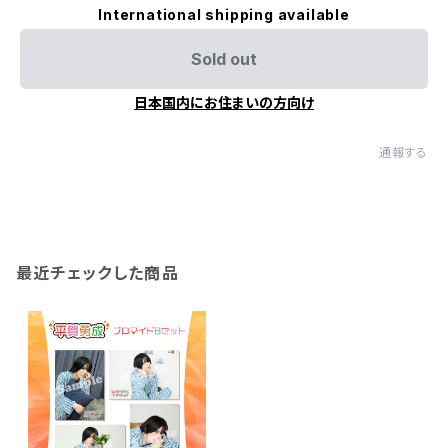
International shipping available
Sold out
日本国内にお住まいの方向け
通報する
最近チェックした商品