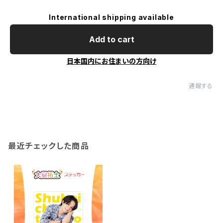
International shipping available
Add to cart
日本国内にお住まいの方向け
通報する
最近チェックした商品