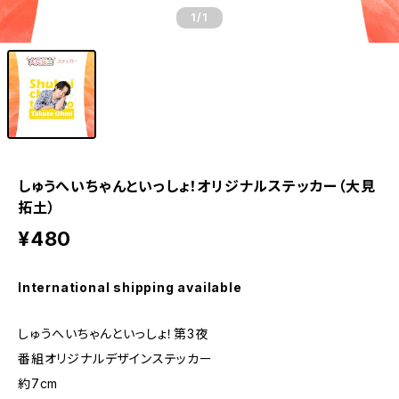
1
/1
しゅうへいちゃんといっしょ！オリジナルステッカー（大見
拓土）
¥480
International shipping available
しゅうへいちゃんといっしょ！第3夜
番組オリジナルデザインステッカー
約7cm