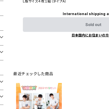
L版サイズ４枚１組（タイプA）
International shipping a
Sold out
日本国内にお住まいの方
最近チェックした商品