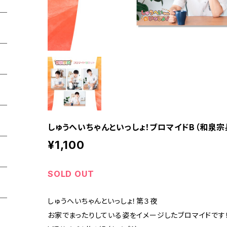
しゅうへいちゃんといっしょ！ブロマイドB（和泉宗兵
¥1,100
SOLD OUT
しゅうへいちゃんといっしょ！第３夜
お家でまったりしている姿をイメージしたブロマイドです