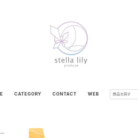
E
CATEGORY
CONTACT
WEB