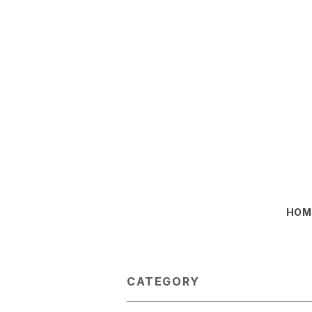
HOM
CATEGORY