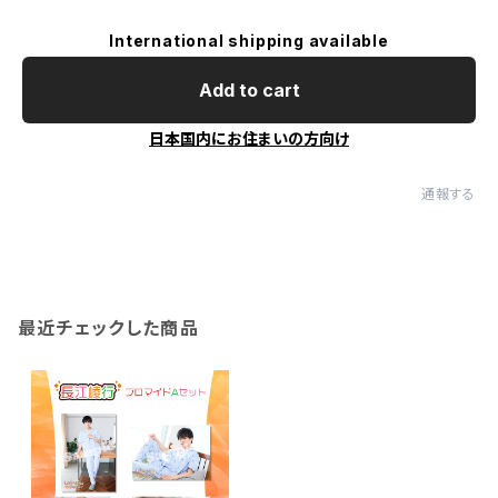
International shipping available
Add to cart
日本国内にお住まいの方向け
通報する
最近チェックした商品