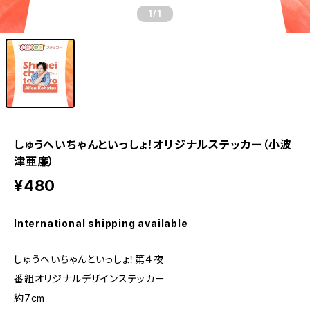
1
/1
しゅうへいちゃんといっしょ！オリジナルステッカー（小波
津亜廉）
¥480
International shipping available
しゅうへいちゃんといっしょ！第４夜
番組オリジナルデザインステッカー
約7cm