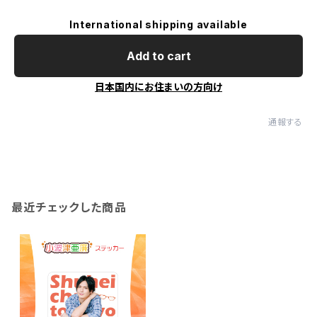
International shipping available
Add to cart
日本国内にお住まいの方向け
通報する
最近チェックした商品