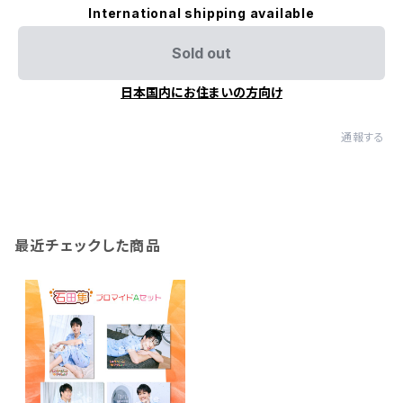
International shipping available
Sold out
日本国内にお住まいの方向け
通報する
最近チェックした商品