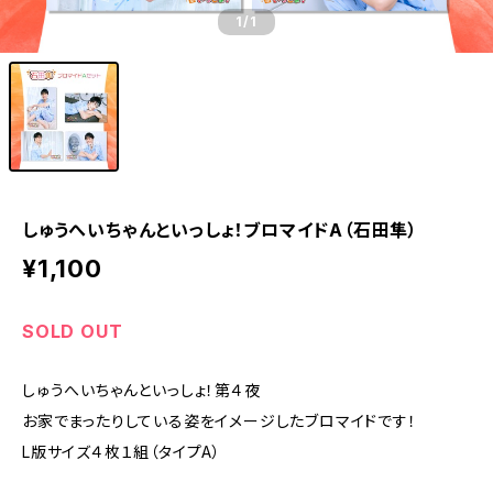
1
/1
しゅうへいちゃんといっしょ！ブロマイドA（石田隼）
¥1,100
SOLD OUT
しゅうへいちゃんといっしょ！第４夜
お家でまったりしている姿をイメージしたブロマイドです！
L版サイズ４枚１組（タイプA）