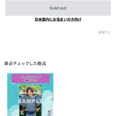
Sold out
日本国内にお住まいの方向け
通報する
最近チェックした商品