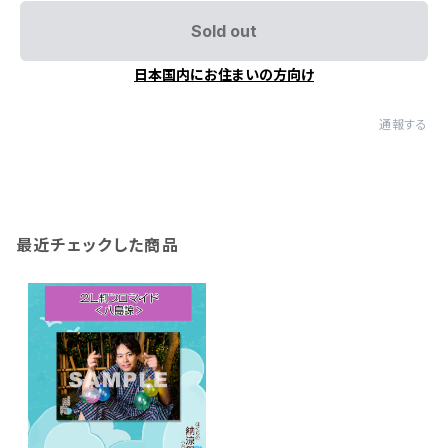
Sold out
日本国内にお住まいの方向け
通報する
最近チェックした商品