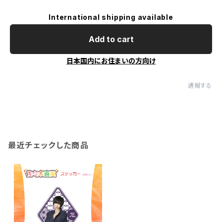
International shipping available
Add to cart
日本国内にお住まいの方向け
通報する
最近チェックした商品