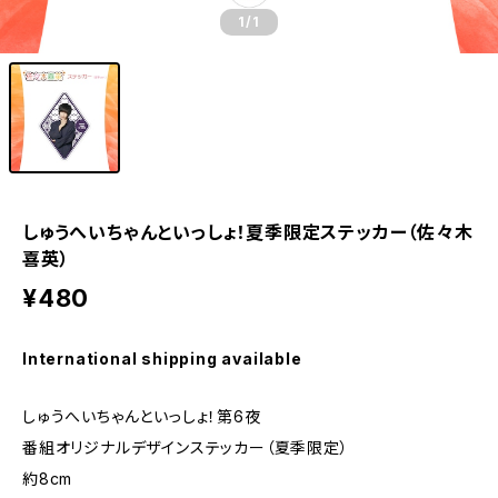
1
/1
しゅうへいちゃんといっしょ！夏季限定ステッカー（佐々木
喜英）
¥480
International shipping available
しゅうへいちゃんといっしょ！第6夜
番組オリジナルデザインステッカー（夏季限定）
約8cm