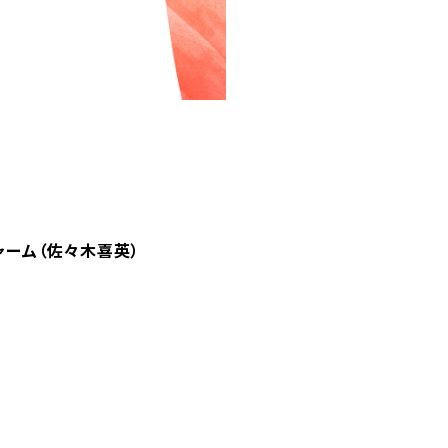
ャーム（佐々木喜英）