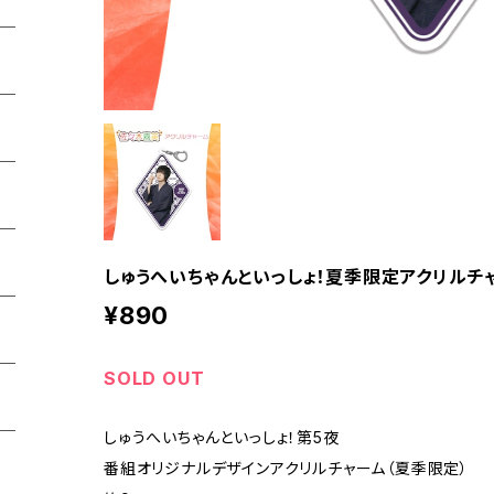
しゅうへいちゃんといっしょ！夏季限定アクリルチ
¥890
SOLD OUT
しゅうへいちゃんといっしょ！第5夜
番組オリジナルデザインアクリルチャーム（夏季限定）