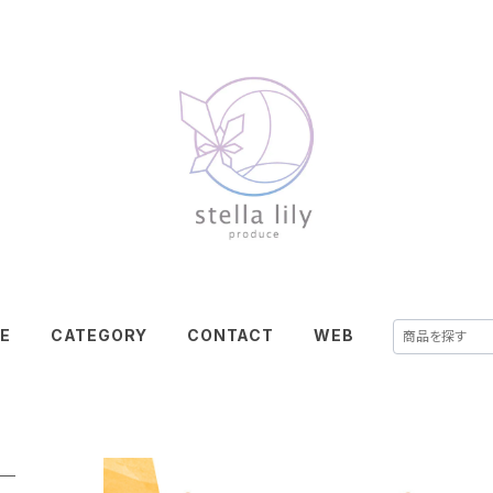
E
CATEGORY
CONTACT
WEB