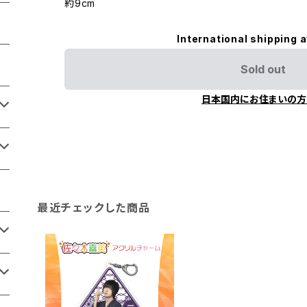
約9cm
International shipping a
Sold out
日本国内にお住まいの方
最近チェックした商品