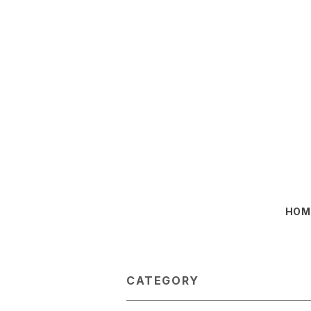
HOM
CATEGORY