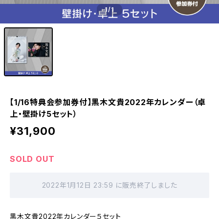
1
/1
【1/16特典会参加券付】黒木文貴2022年カレンダー（卓
上・壁掛け5セット）
¥31,900
SOLD OUT
2022年1月12日 23:59 に販売終了しました
黒木文貴2022年カレンダー５セット