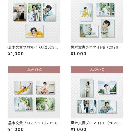
黒木文貴ブロマイドA（2023カ
黒木文貴ブロマイドB （2023カ
レンダーアザーカット）
レンダーアザーカット）
¥1,000
¥1,000
黒木文貴ブロマイドC （2023カ
黒木文貴ブロマイドD （2023カ
レンダーアザーカット）
レンダーアザーカット）
¥1,000
¥1,000