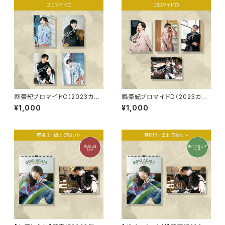
縣豪紀ブロマイドC（2023カレ
縣豪紀ブロマイドD（2023カレ
ンダーアザーカット）
ンダーアザーカット）
¥1,000
¥1,000