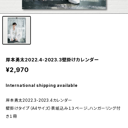
1
/1
岸本勇太2022.4-2023.3壁掛けカレンダー
¥2,970
International shipping available
岸本勇太2022.3-2023.4カレンダー
壁掛けタイプ（A4サイズ）表紙込み１３ページ、ハンガーリング付
き１冊