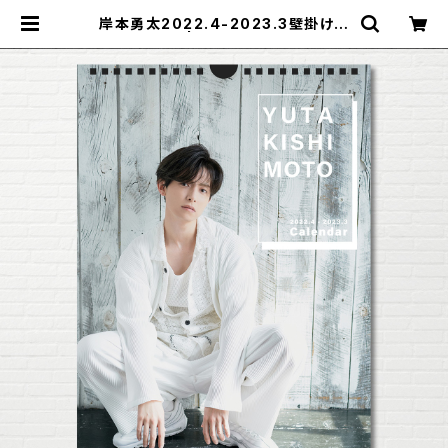
岸本勇太2022.4-2023.3壁掛けカ
レンダー | ステラリリーストア