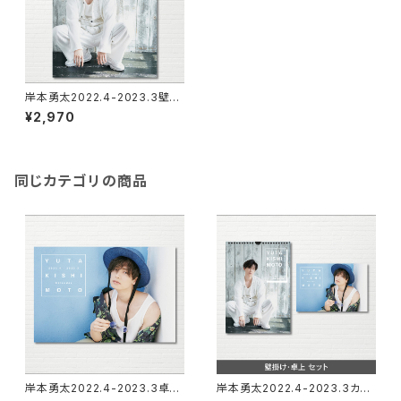
岸本勇太2022.4-2023.3壁掛
けカレンダー
¥2,970
同じカテゴリの商品
岸本勇太2022.4-2023.3卓上
岸本勇太2022.4-2023.3カレ