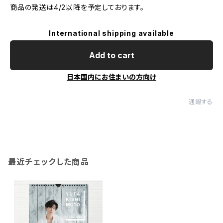
商品の発送は4/2以降を予定しております。
International shipping available
Add to cart
日本国内にお住まいの方向け
通報する
最近チェックした商品