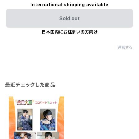
International shipping available
Sold out
日本国内にお住まいの方向け
通報する
最近チェックした商品