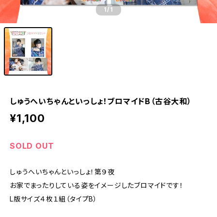
1
/1
しゅうへいちゃんといっしょ！ブロマイドB（古谷大和）
¥1,100
SOLD OUT
しゅうへいちゃんといっしょ！第９夜
お家でまったりしている姿をイメージしたブロマイドです！
L版サイズ４枚１組（タイプB）