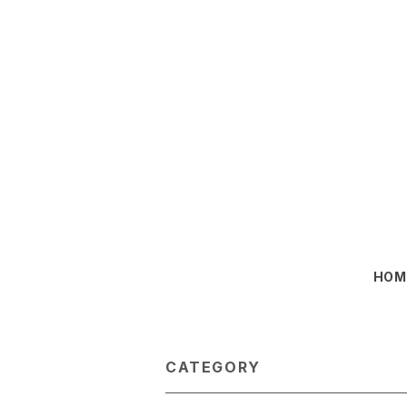
HOM
CATEGORY