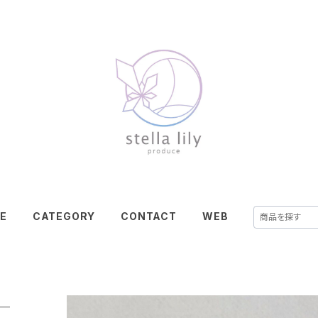
E
CATEGORY
CONTACT
WEB