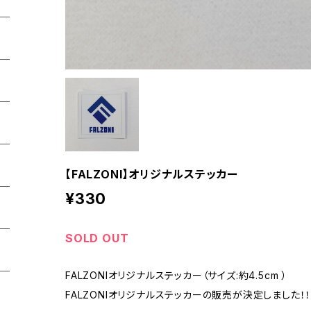
【FALZONI】オリジナルステッカー
¥330
SOLD OUT
FALZONIオリジナルステッカー（サイズ:約4.5cm ）
FALZONIオリジナルステッカーの販売が決定しました！