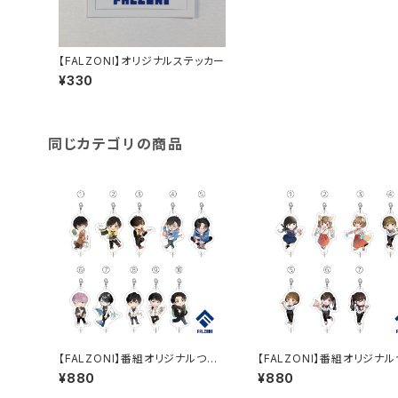
【FALZONI】オリジナルステッカー
¥330
同じカテゴリの商品
【FALZONI】番組オリジナルつな
【FALZONI】番組オリジナ
がるアクリルチャーム
がるアクリルチャーム２
¥880
¥880