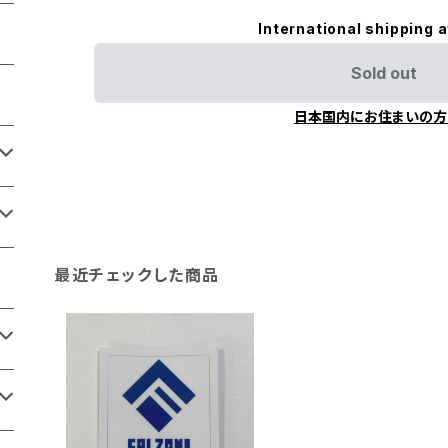
International shipping a
Sold out
日本国内にお住まいの方
最近チェックした商品