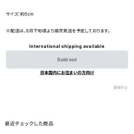
サイズ：約5cm
※配送は、6月下旬頃より順次発送を予定しております。
International shipping available
Sold out
日本国内にお住まいの方向け
通報する
最近チェックした商品