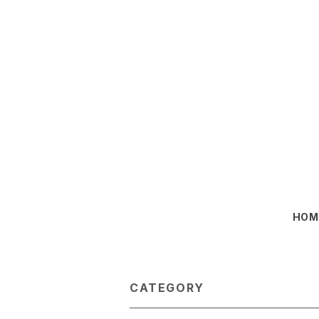
HOM
CATEGORY