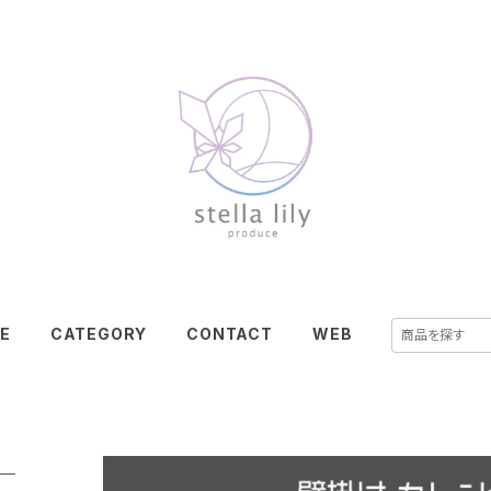
E
CATEGORY
CONTACT
WEB