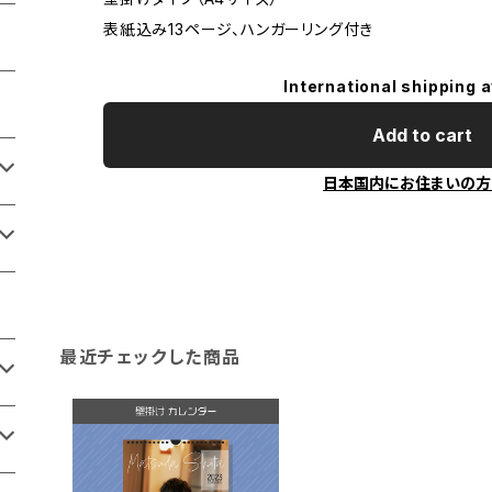
表紙込み13ページ、ハンガーリング付き
International shipping a
Add to cart
日本国内にお住まいの方
最近チェックした商品