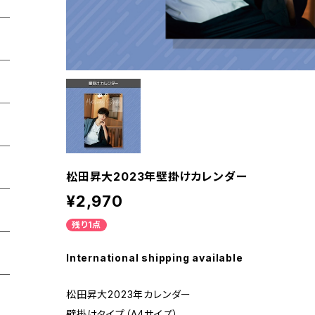
松田昇大2023年壁掛けカレンダー
¥2,970
残り1点
International shipping available
松田昇大2023年カレンダー
壁掛けタイプ（A4サイズ）