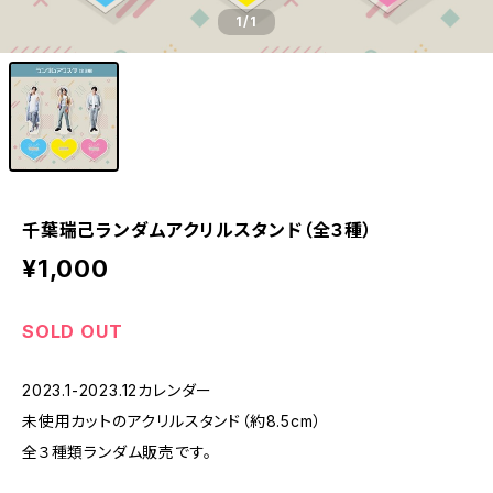
1
/1
千葉瑞己ランダムアクリルスタンド（全３種）
¥1,000
SOLD OUT
2023.1-2023.12カレンダー
未使用カットのアクリルスタンド（約8.5cm）
全３種類ランダム販売です。