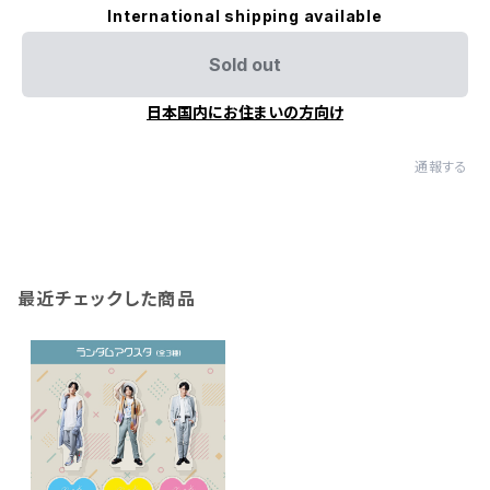
International shipping available
Sold out
日本国内にお住まいの方向け
通報する
最近チェックした商品