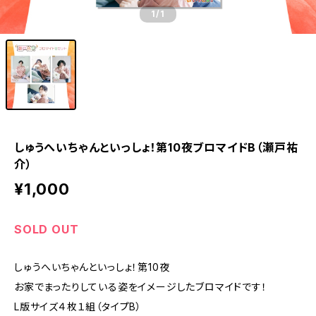
1
/1
しゅうへいちゃんといっしょ！第10夜ブロマイドB（瀬戸祐
介）
¥1,000
SOLD OUT
しゅうへいちゃんといっしょ！第10夜
お家でまったりしている姿をイメージしたブロマイドです！
L版サイズ４枚１組（タイプB）