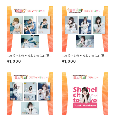
しゅうへいちゃんといっしょ！第1
しゅうへいちゃんといっしょ！第1
0夜ブロマイドB（吉岡佑）
0夜ブロマイドA（星元裕月）
¥1,000
¥1,000