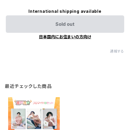
International shipping available
Sold out
日本国内にお住まいの方向け
通報する
最近チェックした商品