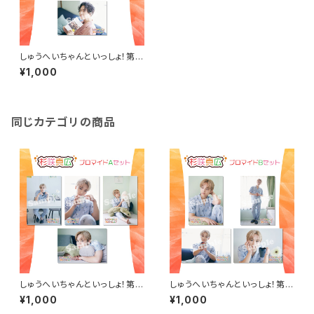
しゅうへいちゃんといっしょ！第1
0夜ブロマイドB（瀬戸祐介）
¥1,000
同じカテゴリの商品
しゅうへいちゃんといっしょ！第1
しゅうへいちゃんといっしょ！第1
0夜ブロマイドA（杉咲真広）
0夜ブロマイドB（杉咲真広）
¥1,000
¥1,000