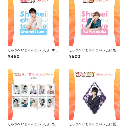
しゅうへいちゃんといっしょ！オリ
しゅうへいちゃんといっしょ！第1
ジナルステッカー（和泉宗兵）
0夜オリジナルステッカー（吉岡
¥480
¥500
佑）
しゅうへいちゃんといっしょ！第1
しゅうへいちゃんといっしょ！夏季