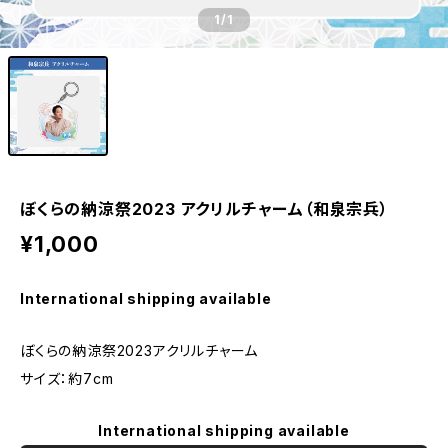
1
/1
ぼくらの納涼祭2023 アクリルチャーム（和泉宗兵）
¥1,000
International shipping available
ぼくらの納涼祭2023アクリルチャーム
サイズ：約7cm
International shipping available