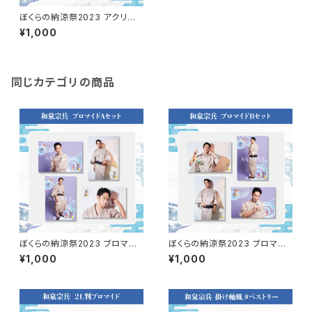
ぼくらの納涼祭2023 アクリル
チャーム（和泉宗兵）
¥1,000
同じカテゴリの商品
ぼくらの納涼祭2023 ブロマイ
ぼくらの納涼祭2023 ブロマイ
ドA（和泉宗兵）
ドB（和泉宗兵）
¥1,000
¥1,000