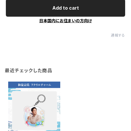
Add to cart
日本国内にお住まいの方向け
通報する
最近チェックした商品