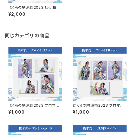
ぼくらの納涼祭2023 掛け軸風
タペストリー（橋本真一）
¥2,000
同じカテゴリの商品
ぼくらの納涼祭2023 ブロマイ
ぼくらの納涼祭2023 ブロマイ
ドA（橋本真一）
ドB（橋本真一）
¥1,000
¥1,000