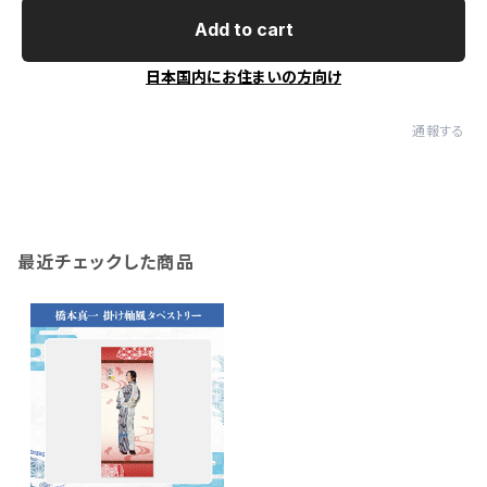
Add to cart
日本国内にお住まいの方向け
通報する
最近チェックした商品