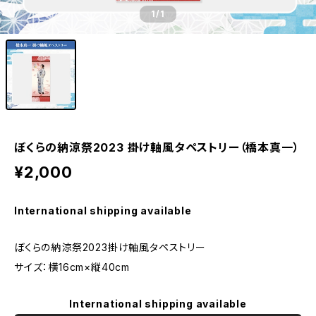
1
/1
ぼくらの納涼祭2023 掛け軸風タペストリー（橋本真一）
¥2,000
International shipping available
ぼくらの納涼祭2023掛け軸風タペストリー
サイズ：横16cm×縦40cm
International shipping available