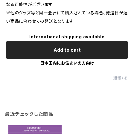
なる可能性がございます
※他のグッズ等と同一会計にて購入されている場合、発送日が遅
い商品に合わせての発送となります
International shipping available
Add to cart
日本国内にお住まいの方向け
通報する
最近チェックした商品