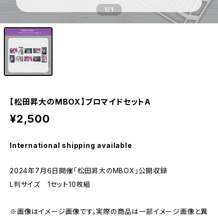
1
/1
【松田昇大のMBOX】ブロマイドセットA
¥2,500
International shipping available
2024年7月6日開催「松田昇大のMBOX」公開収録
L判サイズ 1セット10枚組
※画像はイメージ画像です。実際の商品は一部イメージ画像と異