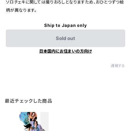
ソロチェキに関しては撮りおろしとなりますため、おひとつずつ絵
柄が異なります。
Ship to Japan only
Sold out
日本国内にお住まいの方向け
通報する
最近チェックした商品